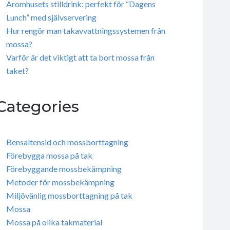
Aromhusets stilldrink: perfekt för “Dagens
Lunch” med självservering
Hur rengör man takavvattningssystemen från
mossa?
Varför är det viktigt att ta bort mossa från
taket?
Categories
Bensaltensid och mossborttagning
Förebygga mossa på tak
Förebyggande mossbekämpning
Metoder för mossbekämpning
Miljövänlig mossborttagning på tak
Mossa
Mossa på olika takmaterial