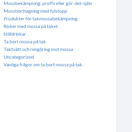
Mossbekämpning: proffs eller gör-det-själv
Mossborttagning med fulstopp
Produkter för takmossabekämpning
Risker med mossa på taket
Stilldrinkar
Ta bort mossa på tak
Taktvätt och rengöring mot mossa
Uncategorized
Vanliga frågor om ta bort mossa på tak