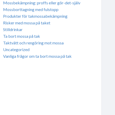
Mossbekämpning: proffs eller gör-det-själv
Mossborttagning med fulstopp
Produkter för takmossabekämpning
Risker med mossa på taket
Stilldrinkar
Ta bort mossa på tak
Taktvätt och rengöring mot mossa
Uncategorized
Vanliga frågor om ta bort mossa på tak