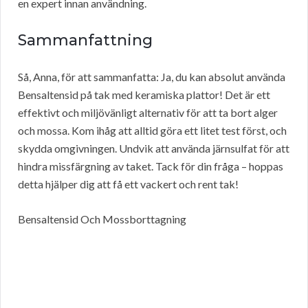
en expert innan användning.
Sammanfattning
Så, Anna, för att sammanfatta: Ja, du kan absolut använda
Bensaltensid på tak med keramiska plattor! Det är ett
effektivt och miljövänligt alternativ för att ta bort alger
och mossa. Kom ihåg att alltid göra ett litet test först, och
skydda omgivningen. Undvik att använda järnsulfat för att
hindra missfärgning av taket. Tack för din fråga – hoppas
detta hjälper dig att få ett vackert och rent tak!
Bensaltensid Och Mossborttagning