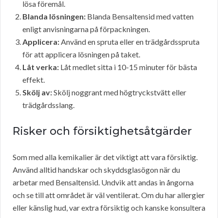
lösa föremål.
Blanda lösningen:
Blanda Bensaltensid med vatten
enligt anvisningarna på förpackningen.
Applicera:
Använd en spruta eller en trädgårdsspruta
för att applicera lösningen på taket.
Låt verka:
Låt medlet sitta i 10-15 minuter för bästa
effekt.
Skölj av:
Skölj noggrant med högtryckstvätt eller
trädgårdsslang.
Risker och försiktighetsåtgärder
Som med alla kemikalier är det viktigt att vara försiktig.
Använd alltid handskar och skyddsglasögon när du
arbetar med Bensaltensid. Undvik att andas in ångorna
och se till att området är väl ventilerat. Om du har allergier
eller känslig hud, var extra försiktig och kanske konsultera