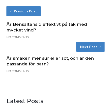
Previous Post
Är Bensaltensid effektivt på tak med
mycket vind?
NO COMMENTS
Next Post
Är smaken mer sur eller söt, och är den
passande för barn?
NO COMMENTS
Latest Posts