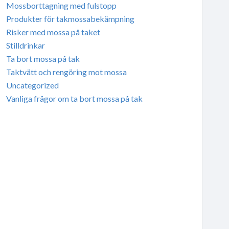
Mossborttagning med fulstopp
Produkter för takmossabekämpning
Risker med mossa på taket
Stilldrinkar
Ta bort mossa på tak
Taktvätt och rengöring mot mossa
Uncategorized
Vanliga frågor om ta bort mossa på tak