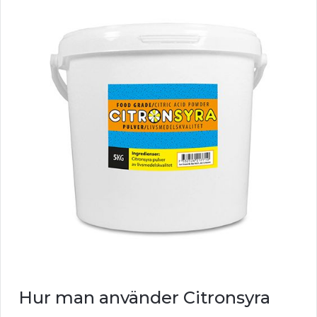
Hur man använder Citronsyra