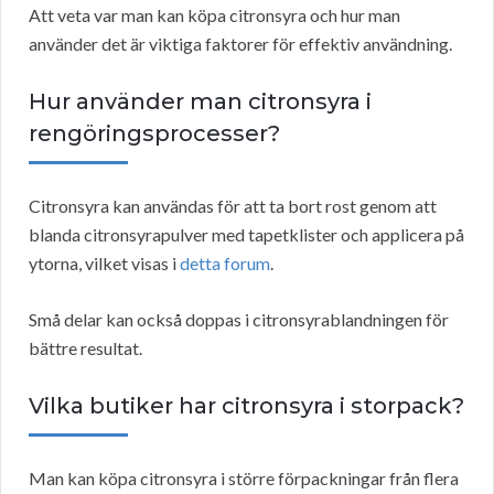
Att veta var man kan köpa citronsyra och hur man
använder det är viktiga faktorer för effektiv användning.
Hur använder man citronsyra i
rengöringsprocesser?
Citronsyra kan användas för att ta bort rost genom att
blanda citronsyrapulver med tapetklister och applicera på
ytorna, vilket visas i
detta forum
.
Små delar kan också doppas i citronsyrablandningen för
bättre resultat.
Vilka butiker har citronsyra i storpack?
Man kan köpa citronsyra i större förpackningar från flera