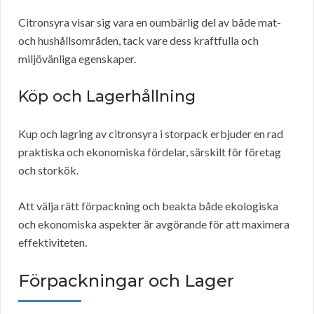
Citronsyra visar sig vara en oumbärlig del av både mat-
och hushållsområden, tack vare dess kraftfulla och
miljövänliga egenskaper.
Köp och Lagerhållning
Kup och lagring av citronsyra i storpack erbjuder en rad
praktiska och ekonomiska fördelar, särskilt för företag
och storkök.
Att välja rätt förpackning och beakta både ekologiska
och ekonomiska aspekter är avgörande för att maximera
effektiviteten.
Förpackningar och Lager