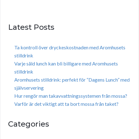
Latest Posts
Ta kontroll över dryckeskostnaden med Aromhusets
stilldrink
Varje såld lunch kan bli billigare med Aromhusets
stilldrink
Aromhusets stilldrink: perfekt för “Dagens Lunch” med
självservering
Hur rengör man takavvattningssystemen från mossa?
Varför är det viktigt att ta bort mossa från taket?
Categories