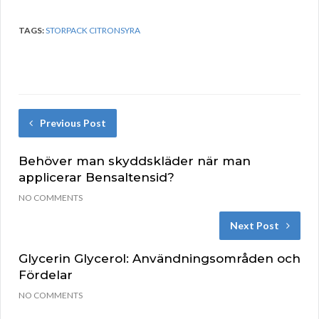
TAGS:
STORPACK CITRONSYRA
Previous Post
Behöver man skyddskläder när man
applicerar Bensaltensid?
NO COMMENTS
Next Post
Glycerin Glycerol: Användningsområden och
Fördelar
NO COMMENTS