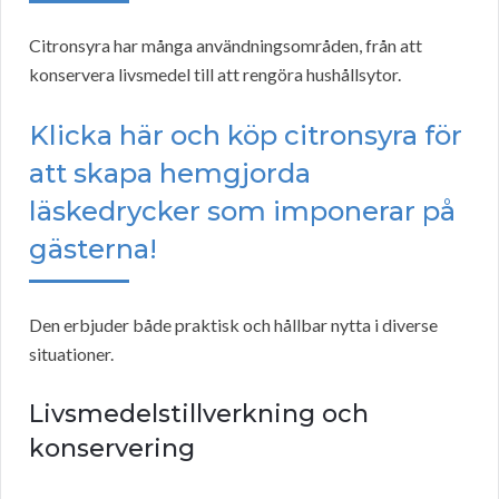
Citronsyra har många användningsområden, från att
konservera livsmedel till att rengöra hushållsytor.
Klicka här och köp citronsyra för
att skapa hemgjorda
läskedrycker som imponerar på
gästerna!
Den erbjuder både praktisk och hållbar nytta i diverse
situationer.
Livsmedelstillverkning och
konservering