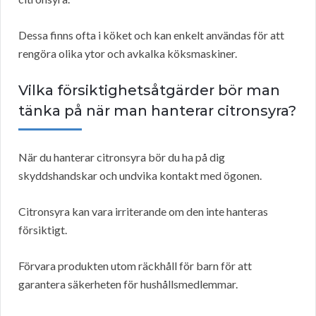
Dessa finns ofta i köket och kan enkelt användas för att
rengöra olika ytor och avkalka köksmaskiner.
Vilka försiktighetsåtgärder bör man
tänka på när man hanterar citronsyra?
När du hanterar citronsyra bör du ha på dig
skyddshandskar och undvika kontakt med ögonen.
Citronsyra kan vara irriterande om den inte hanteras
försiktigt.
Förvara produkten utom räckhåll för barn för att
garantera säkerheten för hushållsmedlemmar.