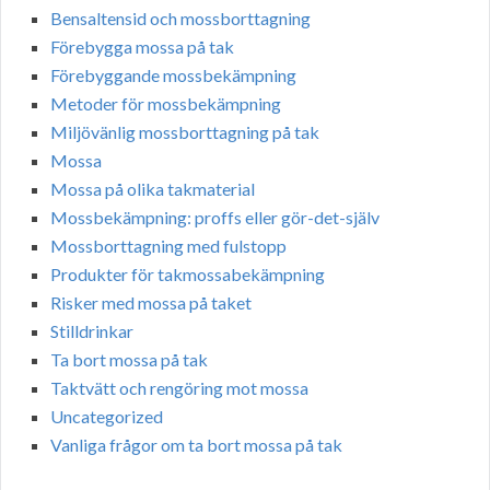
Bensaltensid och mossborttagning
Förebygga mossa på tak
Förebyggande mossbekämpning
Metoder för mossbekämpning
Miljövänlig mossborttagning på tak
Mossa
Mossa på olika takmaterial
Mossbekämpning: proffs eller gör-det-själv
Mossborttagning med fulstopp
Produkter för takmossabekämpning
Risker med mossa på taket
Stilldrinkar
Ta bort mossa på tak
Taktvätt och rengöring mot mossa
Uncategorized
Vanliga frågor om ta bort mossa på tak