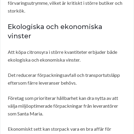
förvaringsutrymme, vilket är kritiskt i större butiker och
storkök.
Ekologiska och ekonomiska
vinster
Att köpa citronsyra i större kvantiteter erbjuder både
ekologiska och ekonomiska vinster.
Det reducerar förpackningsavfall och transportutsläpp
eftersom färre leveranser behövs.
Företag som prioriterar hållbarhet kan dra nytta av att
välja miljöoptimerade förpackningar från leverantörer
som Santa Maria.
Ekonomiskt sett kan storpack vara en bra affär för