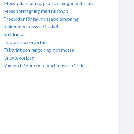
Mossbekämpning: proffs eller gör-det-själv
Mossborttagning med fulstopp
Produkter för takmossabekämpning
Risker med mossa på taket
Stilldrinkar
Ta bort mossa på tak
Taktvätt och rengöring mot mossa
Uncategorized
Vanliga frågor om ta bort mossa på tak