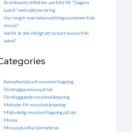
Aromhusets stilldrink: perfekt för “Dagens
Lunch” med självservering
Hur rengör man takavvattningssystemen från
mossa?
Varför är det viktigt att ta bort mossa från
taket?
Categories
Bensaltensid och mossborttagning
Förebygga mossa på tak
Förebyggande mossbekämpning
Metoder för mossbekämpning
Miljövänlig mossborttagning på tak
Mossa
Mossa på olika takmaterial