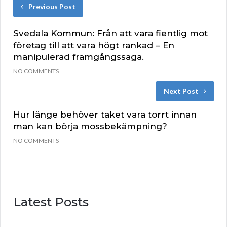
Previous Post
Svedala Kommun: Från att vara fientlig mot
företag till att vara högt rankad – En
manipulerad framgångssaga.
NO COMMENTS
Next Post
Hur länge behöver taket vara torrt innan
man kan börja mossbekämpning?
NO COMMENTS
Latest Posts