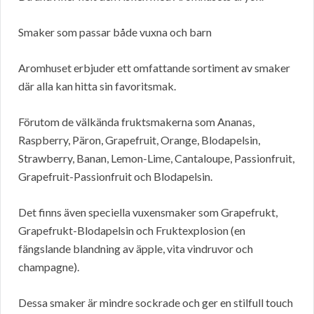
Smaker som passar både vuxna och barn
Aromhuset erbjuder ett omfattande sortiment av smaker
där alla kan hitta sin favoritsmak.
Förutom de välkända fruktsmakerna som Ananas,
Raspberry, Päron, Grapefruit, Orange, Blodapelsin,
Strawberry, Banan, Lemon-Lime, Cantaloupe, Passionfruit,
Grapefruit-Passionfruit och Blodapelsin.
Det finns även speciella vuxensmaker som Grapefrukt,
Grapefrukt-Blodapelsin och Fruktexplosion (en
fängslande blandning av äpple, vita vindruvor och
champagne).
Dessa smaker är mindre sockrade och ger en stilfull touch