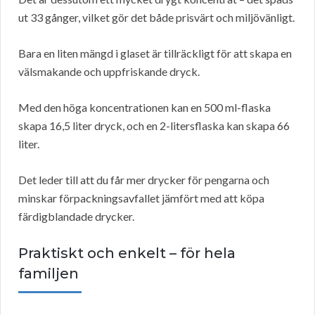
ut 33 gånger, vilket gör det både prisvärt och miljövänligt.
Bara en liten mängd i glaset är tillräckligt för att skapa en
välsmakande och uppfriskande dryck.
Med den höga koncentrationen kan en 500 ml-flaska
skapa 16,5 liter dryck, och en 2-litersflaska kan skapa 66
liter.
Det leder till att du får mer drycker för pengarna och
minskar förpackningsavfallet jämfört med att köpa
färdigblandade drycker.
Praktiskt och enkelt – för hela
familjen