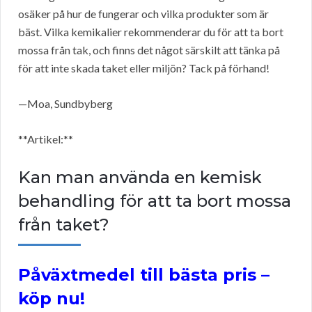
osäker på hur de fungerar och vilka produkter som är
bäst. Vilka kemikalier rekommenderar du för att ta bort
mossa från tak, och finns det något särskilt att tänka på
för att inte skada taket eller miljön? Tack på förhand!
—Moa, Sundbyberg
**Artikel:**
Kan man använda en kemisk
behandling för att ta bort mossa
från taket?
Påväxtmedel till bästa pris –
köp nu!