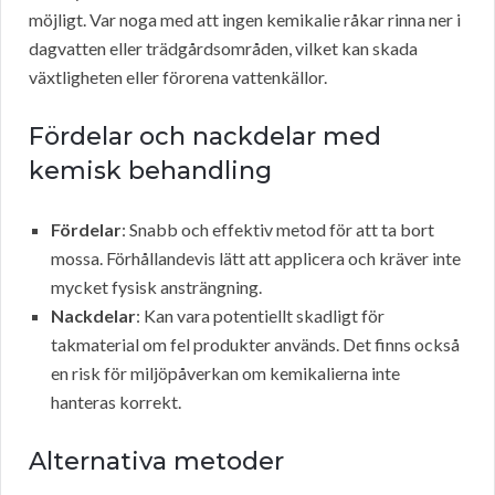
möjligt. Var noga med att ingen kemikalie råkar rinna ner i
dagvatten eller trädgårdsområden, vilket kan skada
växtligheten eller förorena vattenkällor.
Fördelar och nackdelar med
kemisk behandling
Fördelar
: Snabb och effektiv metod för att ta bort
mossa. Förhållandevis lätt att applicera och kräver inte
mycket fysisk ansträngning.
Nackdelar
: Kan vara potentiellt skadligt för
takmaterial om fel produkter används. Det finns också
en risk för miljöpåverkan om kemikalierna inte
hanteras korrekt.
Alternativa metoder