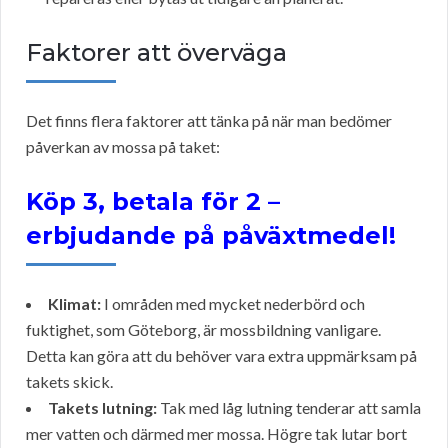
Faktorer att överväga
Det finns flera faktorer att tänka på när man bedömer
påverkan av mossa på taket:
Köp 3, betala för 2 –
erbjudande på påväxtmedel!
Klimat:
I områden med mycket nederbörd och
fuktighet, som Göteborg, är mossbildning vanligare.
Detta kan göra att du behöver vara extra uppmärksam på
takets skick.
Takets lutning:
Tak med låg lutning tenderar att samla
mer vatten och därmed mer mossa. Högre tak lutar bort