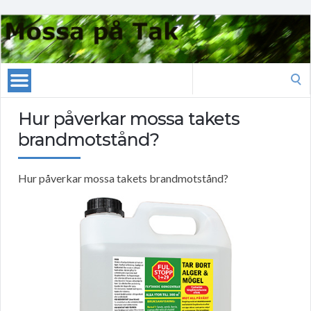
Search
for:
Hur påverkar mossa takets
brandmotstånd?
Hur påverkar mossa takets brandmotstånd?