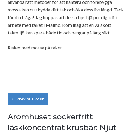
använda rätt metoder för att hantera och förebygga
mossa kan du skydda ditt tak och öka dess livslängd. Tack
för din fråga! Jag hoppas att dessa tips hjälper dig i ditt
arbete med taket i Malmö. Kom ihåg att en välskött
takmiljö kan spara både tid och pengar på lång sikt.
Risker med mossa på taket
Previous Post
Aromhuset sockerfritt
läskkoncentrat krusbär: Njut