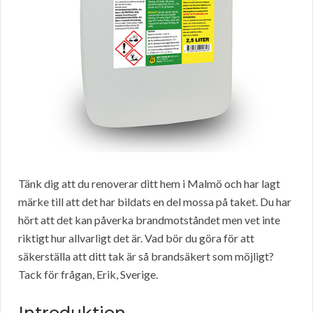
Tänk dig att du renoverar ditt hem i Malmö och har lagt
märke till att det har bildats en del mossa på taket. Du har
hört att det kan påverka brandmotståndet men vet inte
riktigt hur allvarligt det är. Vad bör du göra för att
säkerställa att ditt tak är så brandsäkert som möjligt?
Tack för frågan, Erik, Sverige.
Introduktion