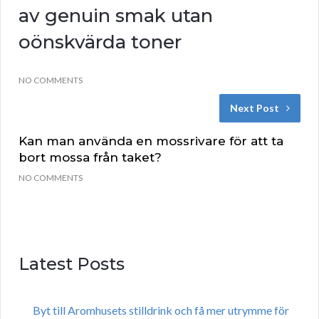
av genuin smak utan
oönskvärda toner
NO COMMENTS
Next Post
Kan man använda en mossrivare för att ta
bort mossa från taket?
NO COMMENTS
Latest Posts
Byt till Aromhusets stilldrink och få mer utrymme för