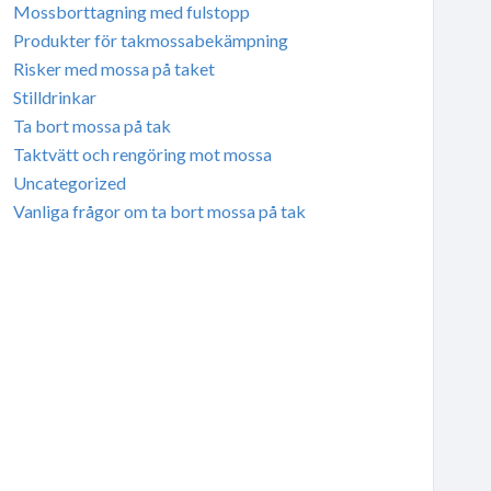
Mossborttagning med fulstopp
Produkter för takmossabekämpning
Risker med mossa på taket
Stilldrinkar
Ta bort mossa på tak
Taktvätt och rengöring mot mossa
Uncategorized
Vanliga frågor om ta bort mossa på tak