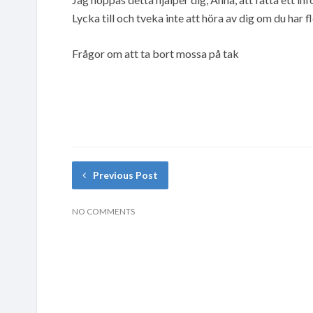
Lycka till och tveka inte att höra av dig om du har f
Frågor om att ta bort mossa på tak
Previous Post
NO COMMENTS