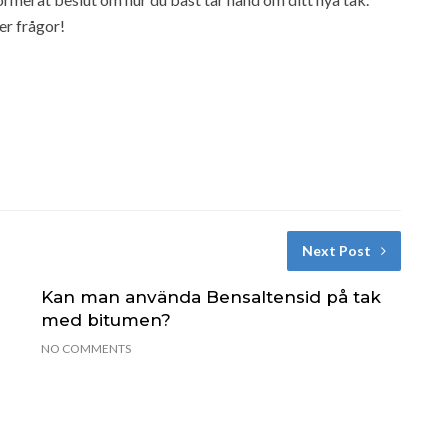
ler frågor!
Next Post
Kan man använda Bensaltensid på tak
med bitumen?
NO COMMENTS