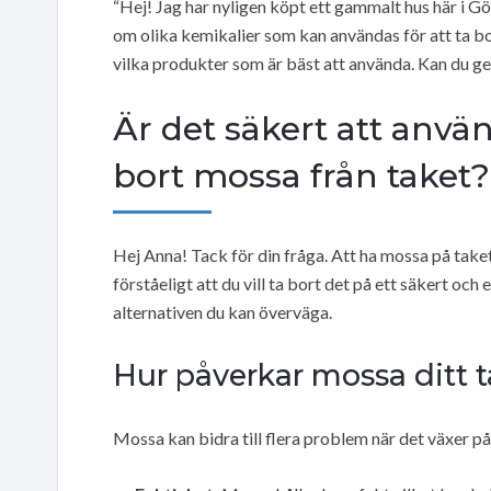
“Hej! Jag har nyligen köpt ett gammalt hus här i Gö
om olika kemikalier som kan användas för att ta bor
vilka produkter som är bäst att använda. Kan du g
Är det säkert att använ
bort mossa från taket?
Hej Anna! Tack för din fråga. Att ha mossa på taket 
förståeligt att du vill ta bort det på ett säkert och
alternativen du kan överväga.
Hur påverkar mossa ditt 
Mossa kan bidra till flera problem när det växer på 