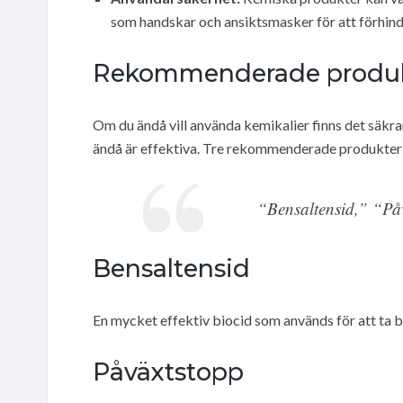
som handskar och ansiktsmasker för att förhindr
Rekommenderade produ
Om du ändå vill använda kemikalier finns det säkra
ändå är effektiva. Tre rekommenderade produkter 
“Bensaltensid,” “På
Bensaltensid
En mycket effektiv biocid som används för att ta bo
Påväxtstopp