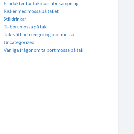
Produkter för takmossabekämpning
Risker med mossa på taket
Stilldrinkar
Ta bort mossa på tak
Taktvätt och rengöring mot mossa
Uncategorized
Vanliga frågor om ta bort mossa på tak