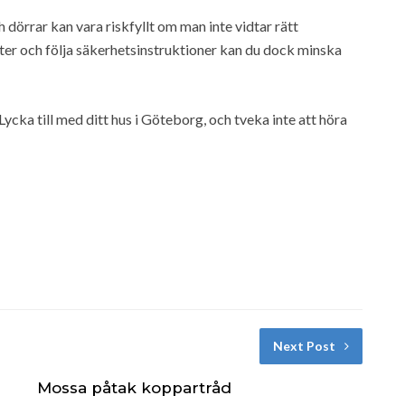
dörrar kan vara riskfyllt om man inte vidtar rätt
ter och följa säkerhetsinstruktioner kan du dock minska
Lycka till med ditt hus i Göteborg, och tveka inte att höra
Next Post
Mossa påtak koppartråd