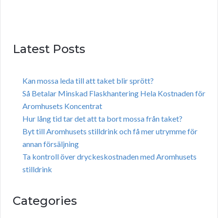
Latest Posts
Kan mossa leda till att taket blir sprött?
Så Betalar Minskad Flaskhantering Hela Kostnaden för
Aromhusets Koncentrat
Hur lång tid tar det att ta bort mossa från taket?
Byt till Aromhusets stilldrink och få mer utrymme för
annan försäljning
Ta kontroll över dryckeskostnaden med Aromhusets
stilldrink
Categories