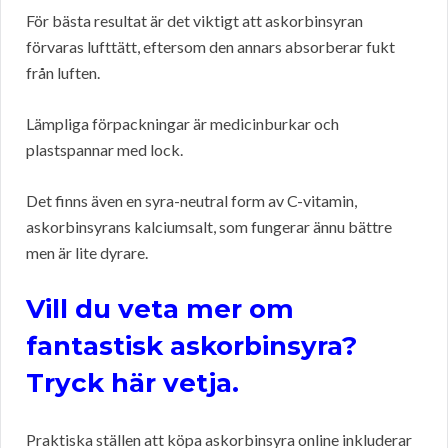
För bästa resultat är det viktigt att askorbinsyran
förvaras lufttätt, eftersom den annars absorberar fukt
från luften.
Lämpliga förpackningar är medicinburkar och
plastspannar med lock.
Det finns även en syra-neutral form av C-vitamin,
askorbinsyrans kalciumsalt, som fungerar ännu bättre
men är lite dyrare.
Vill du veta mer om
fantastisk askorbinsyra?
Tryck här vetja.
Praktiska ställen att köpa askorbinsyra online inkluderar