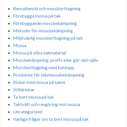
Bensaltensid och mossborttagning
Förebygga mossa på tak
Förebyggande mossbekämpning
Metoder för mossbekämpning
Miljövänlig mossborttagning på tak
Mossa
Mossa på olika takmaterial
Mossbekämpning: proffs eller gör-det-själv
Mossborttagning med fulstopp
Produkter för takmossabekämpning
Risker med mossa på taket
Stilldrinkar
Ta bort mossa på tak
Taktvätt och rengöring mot mossa
Uncategorized
Vanliga frågor om ta bort mossa på tak