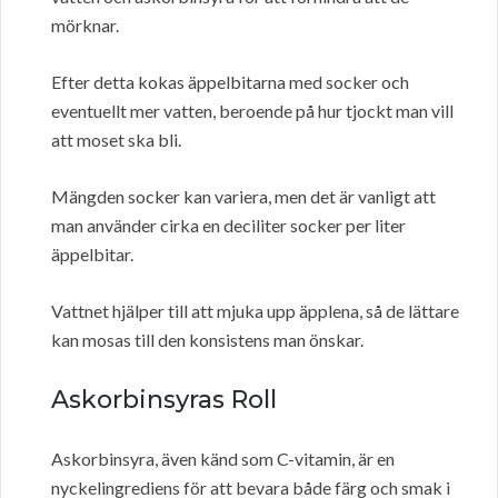
mörknar.
Efter detta kokas äppelbitarna med socker och
eventuellt mer vatten, beroende på hur tjockt man vill
att moset ska bli.
Mängden socker kan variera, men det är vanligt att
man använder cirka en deciliter socker per liter
äppelbitar.
Vattnet hjälper till att mjuka upp äpplena, så de lättare
kan mosas till den konsistens man önskar.
Askorbinsyras Roll
Askorbinsyra, även känd som C-vitamin, är en
nyckelingrediens för att bevara både färg och smak i