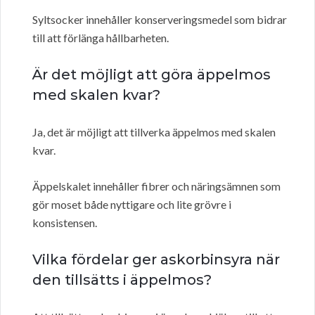
Syltsocker innehåller konserveringsmedel som bidrar
till att förlänga hållbarheten.
Är det möjligt att göra äppelmos
med skalen kvar?
Ja, det är möjligt att tillverka äppelmos med skalen
kvar.
Äppelskalet innehåller fibrer och näringsämnen som
gör moset både nyttigare och lite grövre i
konsistensen.
Vilka fördelar ger askorbinsyra när
den tillsätts i äppelmos?