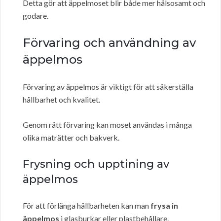
Detta gör att äppelmoset blir både mer hälsosamt och
godare.
Förvaring och användning av
äppelmos
Förvaring av äppelmos är viktigt för att säkerställa
hållbarhet och kvalitet.
Genom rätt förvaring kan moset användas i många
olika maträtter och bakverk.
Frysning och upptining av
äppelmos
För att förlänga hållbarheten kan man
frysa in
äppelmos
i glasburkar eller plastbehållare.