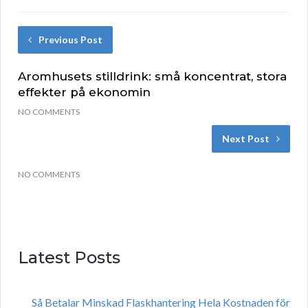
Previous Post
Aromhusets stilldrink: små koncentrat, stora
effekter på ekonomin
NO COMMENTS
Next Post
NO COMMENTS
Latest Posts
Så Betalar Minskad Flaskhantering Hela Kostnaden för