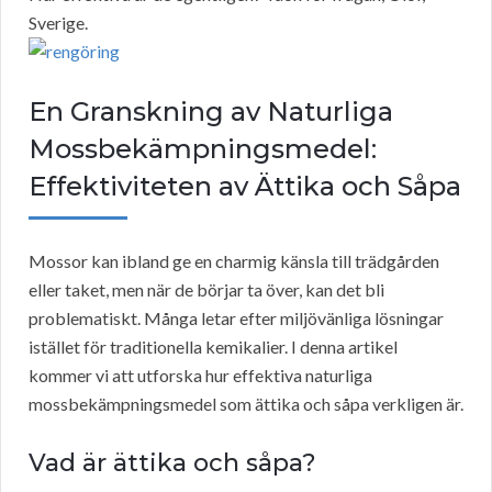
Sverige.
En Granskning av Naturliga
Mossbekämpningsmedel:
Effektiviteten av Ättika och Såpa
Mossor kan ibland ge en charmig känsla till trädgården
eller taket, men när de börjar ta över, kan det bli
problematiskt. Många letar efter miljövänliga lösningar
istället för traditionella kemikalier. I denna artikel
kommer vi att utforska hur effektiva naturliga
mossbekämpningsmedel som ättika och såpa verkligen är.
Vad är ättika och såpa?