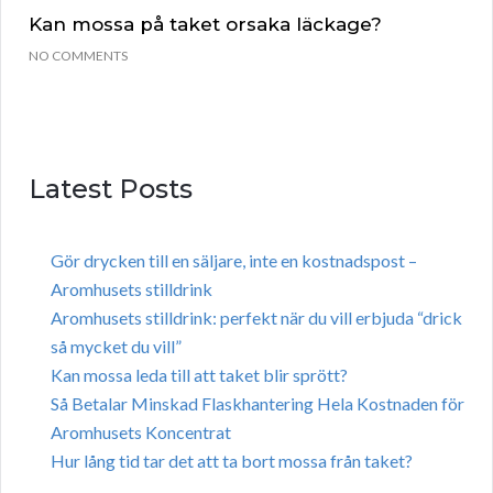
Kan mossa på taket orsaka läckage?
NO COMMENTS
Latest Posts
Gör drycken till en säljare, inte en kostnadspost –
Aromhusets stilldrink
Aromhusets stilldrink: perfekt när du vill erbjuda “drick
så mycket du vill”
Kan mossa leda till att taket blir sprött?
Så Betalar Minskad Flaskhantering Hela Kostnaden för
Aromhusets Koncentrat
Hur lång tid tar det att ta bort mossa från taket?