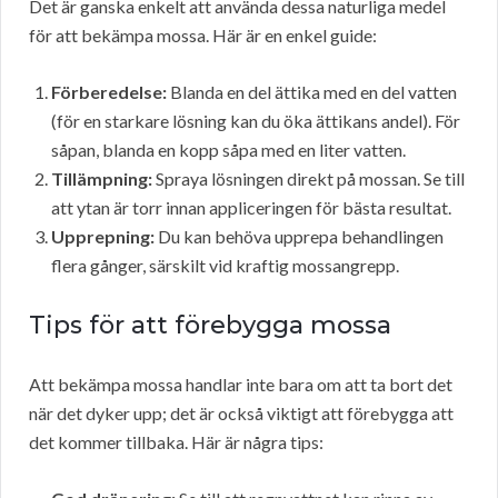
Det är ganska enkelt att använda dessa naturliga medel
för att bekämpa mossa. Här är en enkel guide:
Förberedelse:
Blanda en del ättika med en del vatten
(för en starkare lösning kan du öka ättikans andel). För
såpan, blanda en kopp såpa med en liter vatten.
Tillämpning:
Spraya lösningen direkt på mossan. Se till
att ytan är torr innan appliceringen för bästa resultat.
Upprepning:
Du kan behöva upprepa behandlingen
flera gånger, särskilt vid kraftig mossangrepp.
Tips för att förebygga mossa
Att bekämpa mossa handlar inte bara om att ta bort det
när det dyker upp; det är också viktigt att förebygga att
det kommer tillbaka. Här är några tips: