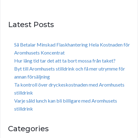
Latest Posts
Så Betalar Minskad Flaskhantering Hela Kostnaden för
Aromhusets Koncentrat
Hur lång tid tar det att ta bort mossa från taket?
Byt till Aromhusets stilldrink och få mer utrymme för
annan försäljning
Ta kontroll över dryckeskostnaden med Aromhusets
stilldrink
Varje såld lunch kan bli billigare med Aromhusets
stilldrink
Categories