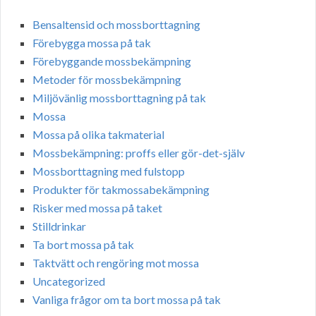
Bensaltensid och mossborttagning
Förebygga mossa på tak
Förebyggande mossbekämpning
Metoder för mossbekämpning
Miljövänlig mossborttagning på tak
Mossa
Mossa på olika takmaterial
Mossbekämpning: proffs eller gör-det-själv
Mossborttagning med fulstopp
Produkter för takmossabekämpning
Risker med mossa på taket
Stilldrinkar
Ta bort mossa på tak
Taktvätt och rengöring mot mossa
Uncategorized
Vanliga frågor om ta bort mossa på tak