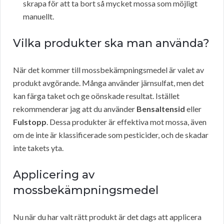
skrapa för att ta bort så mycket mossa som möjligt
manuellt.
Vilka produkter ska man använda?
När det kommer till mossbekämpningsmedel är valet av
produkt avgörande. Många använder järnsulfat, men det
kan färga taket och ge oönskade resultat. Istället
rekommenderar jag att du använder
Bensaltensid
eller
Fulstopp
. Dessa produkter är effektiva mot mossa, även
om de inte är klassificerade som pesticider, och de skadar
inte takets yta.
Applicering av
mossbekämpningsmedel
Nu när du har valt rätt produkt är det dags att applicera