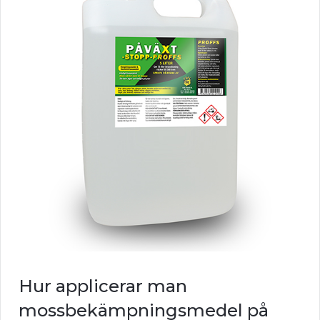
Hur applicerar man
mossbekämpningsmedel på