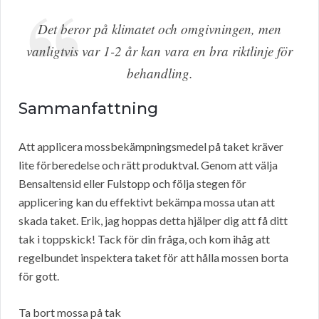
Det beror på klimatet och omgivningen, men
vanligtvis var 1-2 år kan vara en bra riktlinje för
behandling.
Sammanfattning
Att applicera mossbekämpningsmedel på taket kräver
lite förberedelse och rätt produktval. Genom att välja
Bensaltensid eller Fulstopp och följa stegen för
applicering kan du effektivt bekämpa mossa utan att
skada taket. Erik, jag hoppas detta hjälper dig att få ditt
tak i toppskick! Tack för din fråga, och kom ihåg att
regelbundet inspektera taket för att hålla mossen borta
för gott.
Ta bort mossa på tak