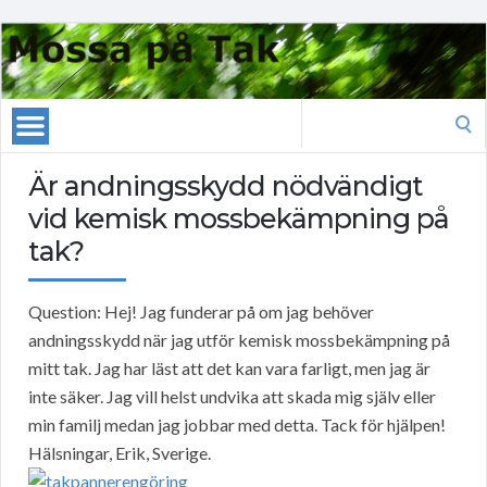
Search
for:
Är andningsskydd nödvändigt
vid kemisk mossbekämpning på
tak?
Question: Hej! Jag funderar på om jag behöver
andningsskydd när jag utför kemisk mossbekämpning på
mitt tak. Jag har läst att det kan vara farligt, men jag är
inte säker. Jag vill helst undvika att skada mig själv eller
min familj medan jag jobbar med detta. Tack för hjälpen!
Hälsningar, Erik, Sverige.