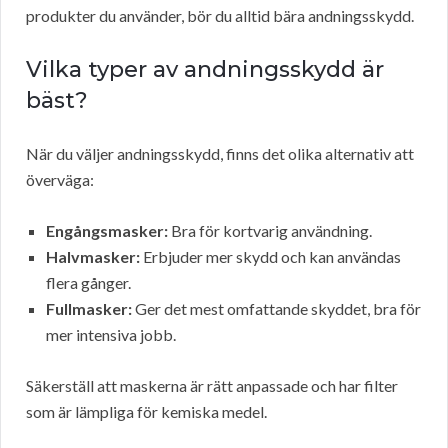
produkter du använder, bör du alltid bära andningsskydd.
Vilka typer av andningsskydd är
bäst?
När du väljer andningsskydd, finns det olika alternativ att
överväga:
Engångsmasker:
Bra för kortvarig användning.
Halvmasker:
Erbjuder mer skydd och kan användas
flera gånger.
Fullmasker:
Ger det mest omfattande skyddet, bra för
mer intensiva jobb.
Säkerställ att maskerna är rätt anpassade och har filter
som är lämpliga för kemiska medel.