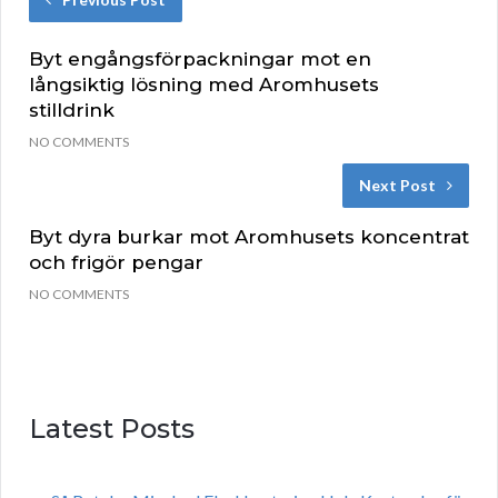
Byt engångsförpackningar mot en
långsiktig lösning med Aromhusets
stilldrink
NO COMMENTS
Next Post
Byt dyra burkar mot Aromhusets koncentrat
och frigör pengar
NO COMMENTS
Latest Posts