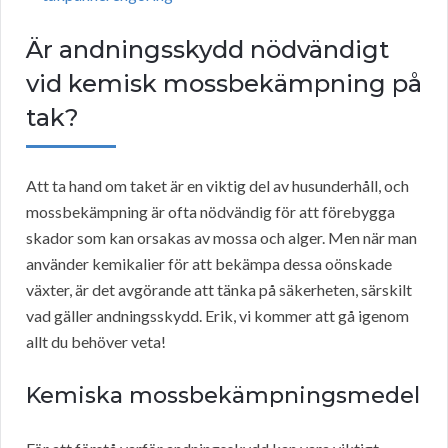
Är andningsskydd nödvändigt
vid kemisk mossbekämpning på
tak?
Att ta hand om taket är en viktig del av husunderhåll, och
mossbekämpning är ofta nödvändig för att förebygga
skador som kan orsakas av mossa och alger. Men när man
använder kemikalier för att bekämpa dessa oönskade
växter, är det avgörande att tänka på säkerheten, särskilt
vad gäller andningsskydd. Erik, vi kommer att gå igenom
allt du behöver veta!
Kemiska mossbekämpningsmedel