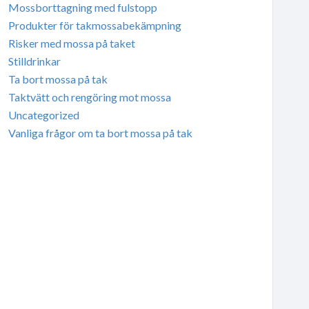
Mossborttagning med fulstopp
Produkter för takmossabekämpning
Risker med mossa på taket
Stilldrinkar
Ta bort mossa på tak
Taktvätt och rengöring mot mossa
Uncategorized
Vanliga frågor om ta bort mossa på tak