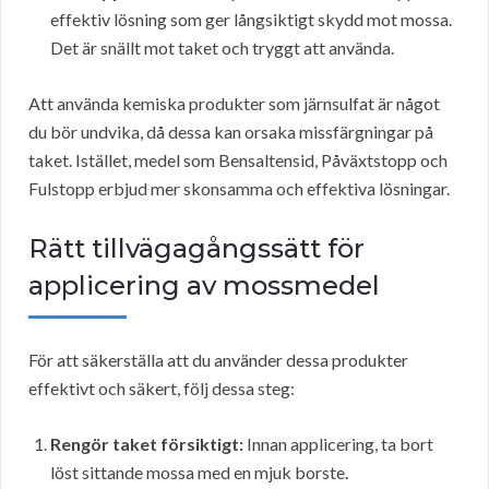
effektiv lösning som ger långsiktigt skydd mot mossa.
Det är snällt mot taket och tryggt att använda.
Att använda kemiska produkter som järnsulfat är något
du bör undvika, då dessa kan orsaka missfärgningar på
taket. Istället, medel som Bensaltensid, Påväxtstopp och
Fulstopp erbjud mer skonsamma och effektiva lösningar.
Rätt tillvägagångssätt för
applicering av mossmedel
För att säkerställa att du använder dessa produkter
effektivt och säkert, följ dessa steg:
Rengör taket försiktigt:
Innan applicering, ta bort
löst sittande mossa med en mjuk borste.