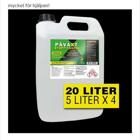
mycket för hjälpen!