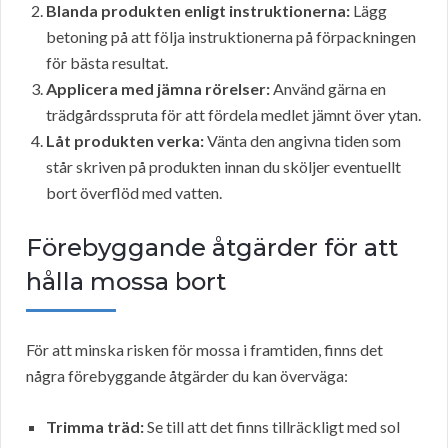
Blanda produkten enligt instruktionerna:
Lägg
betoning på att följa instruktionerna på förpackningen
för bästa resultat.
Applicera med jämna rörelser:
Använd gärna en
trädgårdsspruta för att fördela medlet jämnt över ytan.
Låt produkten verka:
Vänta den angivna tiden som
står skriven på produkten innan du sköljer eventuellt
bort överflöd med vatten.
Förebyggande åtgärder för att
hålla mossa bort
För att minska risken för mossa i framtiden, finns det
några förebyggande åtgärder du kan överväga:
Trimma träd:
Se till att det finns tillräckligt med sol