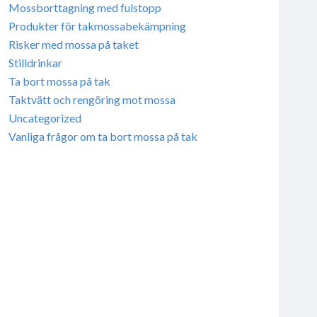
Mossborttagning med fulstopp
Produkter för takmossabekämpning
Risker med mossa på taket
Stilldrinkar
Ta bort mossa på tak
Taktvätt och rengöring mot mossa
Uncategorized
Vanliga frågor om ta bort mossa på tak