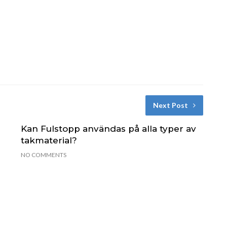
Next Post
Kan Fulstopp användas på alla typer av
takmaterial?
NO COMMENTS