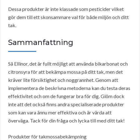
Dessa produkter är inte klassade som pesticider vilket
gör dem till ett skonsammare val för både miljön och ditt
tak.
Sammanfattning
Så Ellinor, det är fullt möjligt att använda bikarbonat och
citronsyra för att bekämpa mossa på ditt tak, men det
kräver lite försiktighet och noggrannhet. Genom att
implementera de beskrivna metoderna kan du testa deras
effektivitet och om de fungerar bra för dig. Glöm dock
inte att det också finns andra specialiserade produkter
som kan vara ännu mer effektiva och är värda att
överväga. Tack för din fråga och lycka till med ditt tak!
Produkter för takmossabekämpning