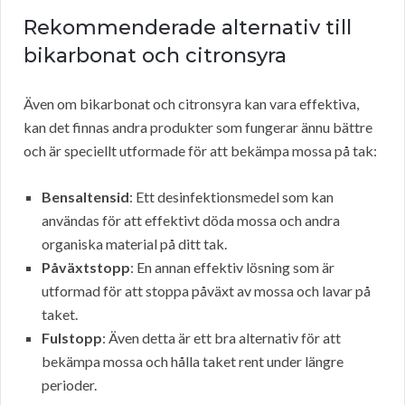
Rekommenderade alternativ till
bikarbonat och citronsyra
Även om bikarbonat och citronsyra kan vara effektiva,
kan det finnas andra produkter som fungerar ännu bättre
och är speciellt utformade för att bekämpa mossa på tak:
Bensaltensid
: Ett desinfektionsmedel som kan
användas för att effektivt döda mossa och andra
organiska material på ditt tak.
Påväxtstopp
: En annan effektiv lösning som är
utformad för att stoppa påväxt av mossa och lavar på
taket.
Fulstopp
: Även detta är ett bra alternativ för att
bekämpa mossa och hålla taket rent under längre
perioder.