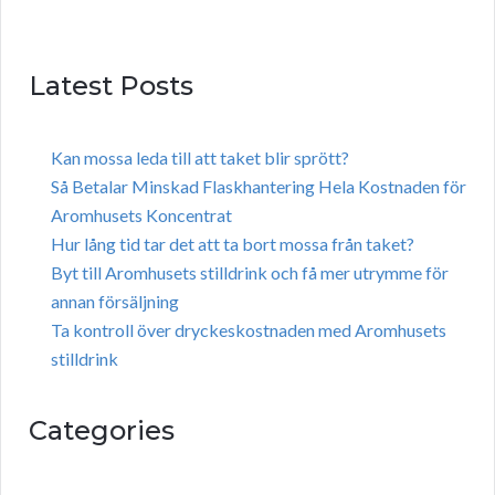
Latest Posts
Kan mossa leda till att taket blir sprött?
Så Betalar Minskad Flaskhantering Hela Kostnaden för
Aromhusets Koncentrat
Hur lång tid tar det att ta bort mossa från taket?
Byt till Aromhusets stilldrink och få mer utrymme för
annan försäljning
Ta kontroll över dryckeskostnaden med Aromhusets
stilldrink
Categories