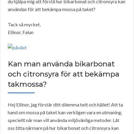
du hjälpa mig att förstå hur bikarbonat och citronsyra kan
användas för att bekämpa mossa på taket?
Tack så mycket,
Ellinor, Falun
Kan man använda bikarbonat
och citronsyra för att bekämpa
takmossa?
Hej Ellinor, jag förstår ditt dilemma helt och hållet! Att ta
hand om mossa på taket kan verkligen vara en utmaning,
speciellt när man vill använda miljövänliga metoder. Låt
oss titta närmare på hur bikarbonat och citronsyra kan