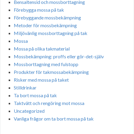
Bensaltensid och mossborttagning
Förebygga mossa på tak
Förebyggande mossbekämpning
Metoder för mossbekämpning
Miljövänlig mossborttagning på tak
Mossa
Mossa på olika takmaterial
Mossbekämpning: proffs eller gör-det-själv
Mossborttagning med fulstopp
Produkter för takmossabekämpning
Risker med mossa på taket
Stilldrinkar
Ta bort mossa på tak
Taktvätt och rengöring mot mossa
Uncategorized
Vanliga frågor om ta bort mossa på tak