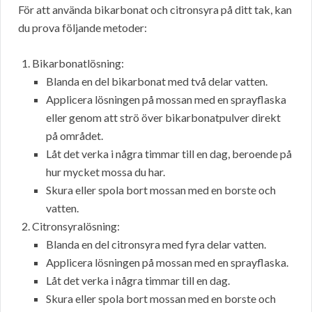
För att använda bikarbonat och citronsyra på ditt tak, kan
du prova följande metoder:
Bikarbonatlösning:
Blanda en del bikarbonat med två delar vatten.
Applicera lösningen på mossan med en sprayflaska
eller genom att strö över bikarbonatpulver direkt
på området.
Låt det verka i några timmar till en dag, beroende på
hur mycket mossa du har.
Skura eller spola bort mossan med en borste och
vatten.
Citronsyralösning:
Blanda en del citronsyra med fyra delar vatten.
Applicera lösningen på mossan med en sprayflaska.
Låt det verka i några timmar till en dag.
Skura eller spola bort mossan med en borste och