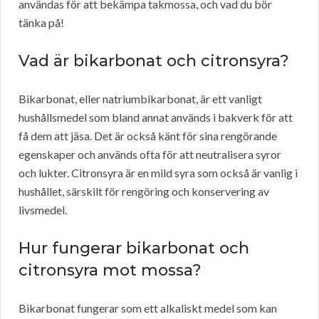
användas för att bekämpa takmossa, och vad du bör
tänka på!
Vad är bikarbonat och citronsyra?
Bikarbonat, eller natriumbikarbonat, är ett vanligt
hushållsmedel som bland annat används i bakverk för att
få dem att jäsa. Det är också känt för sina rengörande
egenskaper och används ofta för att neutralisera syror
och lukter. Citronsyra är en mild syra som också är vanlig i
hushållet, särskilt för rengöring och konservering av
livsmedel.
Hur fungerar bikarbonat och
citronsyra mot mossa?
Bikarbonat fungerar som ett alkaliskt medel som kan