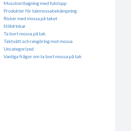
Mossborttagning med fulstopp
Produkter för takmossabekämpning
Risker med mossa på taket
Stilldrinkar
Ta bort mossa på tak
Taktvätt och rengöring mot mossa
Uncategorized
Vanliga frågor om ta bort mossa på tak