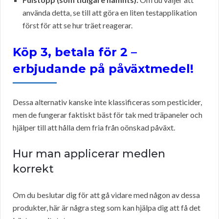
använda detta, se till att göra en liten testapplikation
först för att se hur träet reagerar.
Köp 3, betala för 2 –
erbjudande på påväxtmedel!
Dessa alternativ kanske inte klassificeras som pesticider,
men de fungerar faktiskt bäst för tak med träpaneler och
hjälper till att hålla dem fria från oönskad påväxt.
Hur man applicerar medlen
korrekt
Om du beslutar dig för att gå vidare med någon av dessa
produkter, här är några steg som kan hjälpa dig att få det