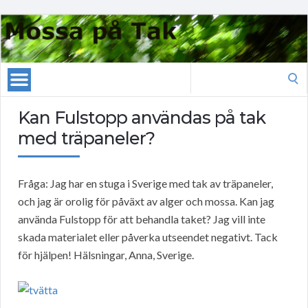
Search
for:
Kan Fulstopp användas på tak
med träpaneler?
Fråga: Jag har en stuga i Sverige med tak av träpaneler,
och jag är orolig för påväxt av alger och mossa. Kan jag
använda Fulstopp för att behandla taket? Jag vill inte
skada materialet eller påverka utseendet negativt. Tack
för hjälpen! Hälsningar, Anna, Sverige.