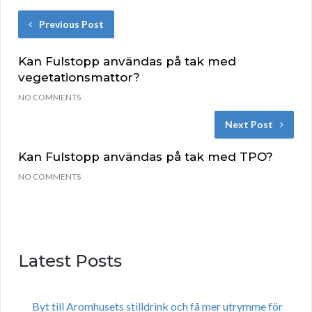
Previous Post
Kan Fulstopp användas på tak med
vegetationsmattor?
NO COMMENTS
Next Post
Kan Fulstopp användas på tak med TPO?
NO COMMENTS
Latest Posts
Byt till Aromhusets stilldrink och få mer utrymme för