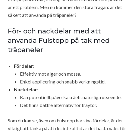
är ett problem. Men nu kommer den stora frågan: är det
säkert att använda på träpaneler?
För- och nackdelar med att
använda Fulstopp på tak med
träpaneler
Fördelar:
Effektiv mot alger och mossa.
Enkel applicering och snabb verkningstid.
Nackdelar:
Kan potentiellt påverka träets naturliga utseende.
Det finns bättre alternativ för träytor.
Som du kan se, även om Fulstopp har sina fördelar, är det
viktigt att tänka på att det inte alltid är det bästa valet för