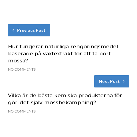
Previous Post
Hur fungerar naturliga rengöringsmedel
baserade på växtextrakt för att ta bort
mossa?
NO COMMENTS
Next Post
Vilka är de bästa kemiska produkterna för
gör-det-själv mossbekämpning?
NO COMMENTS