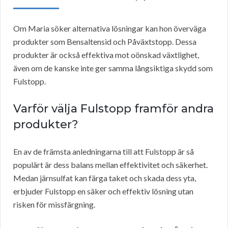
Om Maria söker alternativa lösningar kan hon överväga
produkter som Bensaltensid och Påväxtstopp. Dessa
produkter är också effektiva mot oönskad växtlighet,
även om de kanske inte ger samma långsiktiga skydd som
Fulstopp.
Varför välja Fulstopp framför andra
produkter?
En av de främsta anledningarna till att Fulstopp är så
populärt är dess balans mellan effektivitet och säkerhet.
Medan järnsulfat kan färga taket och skada dess yta,
erbjuder Fulstopp en säker och effektiv lösning utan
risken för missfärgning.