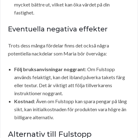
mycket bättre ut, vilket kan öka värdet på din
fastighet.
Eventuella negativa effekter
Trots dess många fördelar finns det också några
potentiella nackdelar som Maria bör överväga:
Följ bruksanvisningar noggrant:
Om Fulstopp
används felaktigt, kan det ibland påverka takets färg
eller textur. Det är viktigt att följa tillverkarens
instruktioner noggrant.
Kostnad:
Även om Fulstopp kan spara pengar på lång
sikt, kan initialkostnaden för produkten vara högre än
billigare alternativ.
Alternativ till Fulstopp