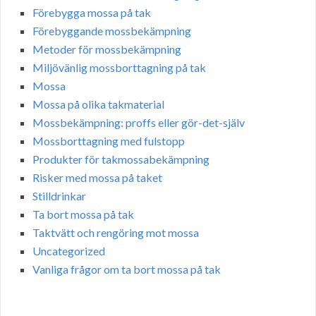
Förebygga mossa på tak
Förebyggande mossbekämpning
Metoder för mossbekämpning
Miljövänlig mossborttagning på tak
Mossa
Mossa på olika takmaterial
Mossbekämpning: proffs eller gör-det-själv
Mossborttagning med fulstopp
Produkter för takmossabekämpning
Risker med mossa på taket
Stilldrinkar
Ta bort mossa på tak
Taktvätt och rengöring mot mossa
Uncategorized
Vanliga frågor om ta bort mossa på tak