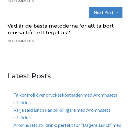
NO COMMENTS
Next Post
Vad är de bästa metoderna för att ta bort
mossa från ett tegeltak?
NO COMMENTS
Latest Posts
Ta kontroll över dryckeskostnaden med Aromhusets
stilldrink
Varje såld lunch kan bli billigare med Aromhusets
stilldrink
Aromhusets stilldrink: perfekt för “Dagens Lunch” med