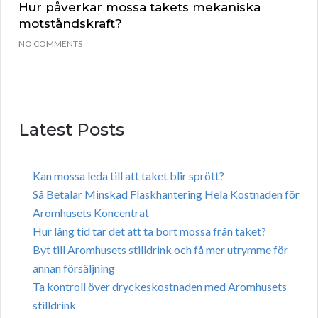
Hur påverkar mossa takets mekaniska
motståndskraft?
NO COMMENTS
Latest Posts
Kan mossa leda till att taket blir sprött?
Så Betalar Minskad Flaskhantering Hela Kostnaden för
Aromhusets Koncentrat
Hur lång tid tar det att ta bort mossa från taket?
Byt till Aromhusets stilldrink och få mer utrymme för
annan försäljning
Ta kontroll över dryckeskostnaden med Aromhusets
stilldrink