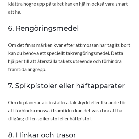
klättra högre upp på taket kan en hjälm också vara smart
att ha.
6. Rengöringsmedel
Om det finns märken kvar efter att mossan har tagits bort
kan du behöva ett speciellt takrengöringsmedel. Detta
hjälper till att återställa takets utseende och förhindra
framtida angrepp.
7. Spikpistoler eller häftapparater
Om du planerar att installera takskydd eller liknande för
att förhindra mossa i framtiden kan det vara bra att ha
tillgång till en spikpistol eller häftpistol.
8. Hinkar och trasor