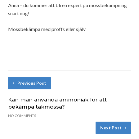
Anna – du kommer att bli en expert på mossbekämpning
snart nog!
Mossbekämpa med proffs eller själv
Previous Post
Kan man använda ammoniak för att
bekämpa takmossa?
NO COMMENTS
Next Post