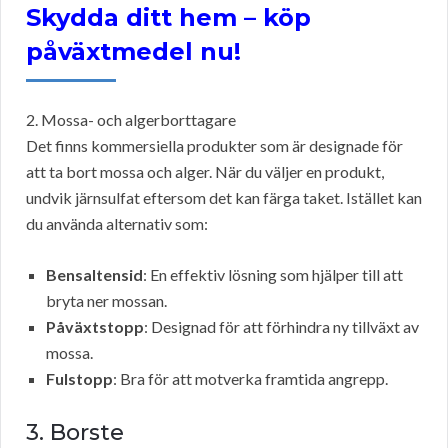
Skydda ditt hem – köp
påväxtmedel nu!
2. Mossa- och algerborttagare
Det finns kommersiella produkter som är designade för
att ta bort mossa och alger. När du väljer en produkt,
undvik järnsulfat eftersom det kan färga taket. Istället kan
du använda alternativ som:
Bensaltensid
: En effektiv lösning som hjälper till att
bryta ner mossan.
Påväxtstopp
: Designad för att förhindra ny tillväxt av
mossa.
Fulstopp
: Bra för att motverka framtida angrepp.
3. Borste