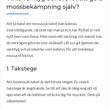
mossbekämpning själv?
Att ta hand om mossa på taket kan kännas
överväldigande, särskilt när man precis har flyttat in i ett
nytt hem som Anna. Men med rätt verktyg och teknik kan
du verkligen göra en stor skillnad! Låt oss gå igenom de
verktyg och produkter som behövs för att bekämpa
mossa effektivt.
1. Takstege
Att komma åt taket är det första steget. En stabil
takstege är avgörande. Se till att den är lång nog att nå
upp utan att du behöver sträcka dig för mycket. Tänk på
säkerheten!