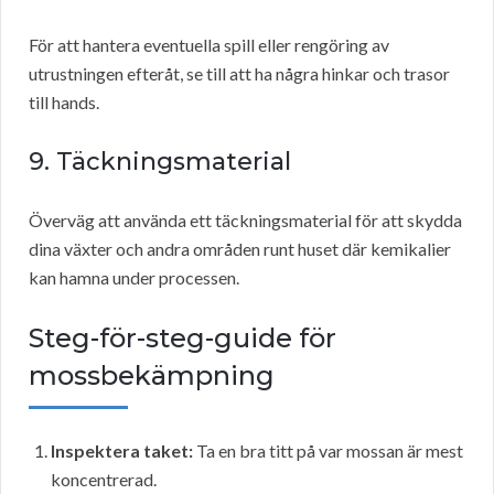
För att hantera eventuella spill eller rengöring av
utrustningen efteråt, se till att ha några hinkar och trasor
till hands.
9. Täckningsmaterial
Överväg att använda ett täckningsmaterial för att skydda
dina växter och andra områden runt huset där kemikalier
kan hamna under processen.
Steg-för-steg-guide för
mossbekämpning
Inspektera taket:
Ta en bra titt på var mossan är mest
koncentrerad.