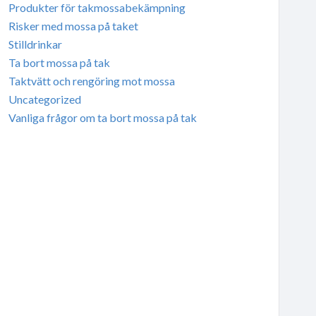
Produkter för takmossabekämpning
Risker med mossa på taket
Stilldrinkar
Ta bort mossa på tak
Taktvätt och rengöring mot mossa
Uncategorized
Vanliga frågor om ta bort mossa på tak