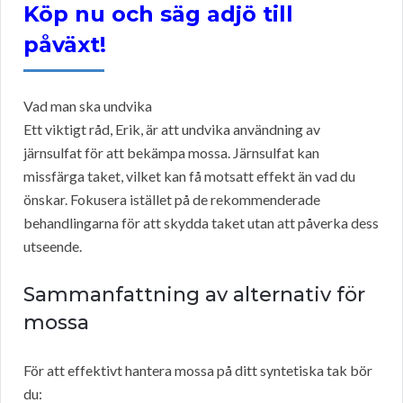
Köp nu och säg adjö till
påväxt!
Vad man ska undvika
Ett viktigt råd, Erik, är att undvika användning av
järnsulfat för att bekämpa mossa. Järnsulfat kan
missfärga taket, vilket kan få motsatt effekt än vad du
önskar. Fokusera istället på de rekommenderade
behandlingarna för att skydda taket utan att påverka dess
utseende.
Sammanfattning av alternativ för
mossa
För att effektivt hantera mossa på ditt syntetiska tak bör
du: