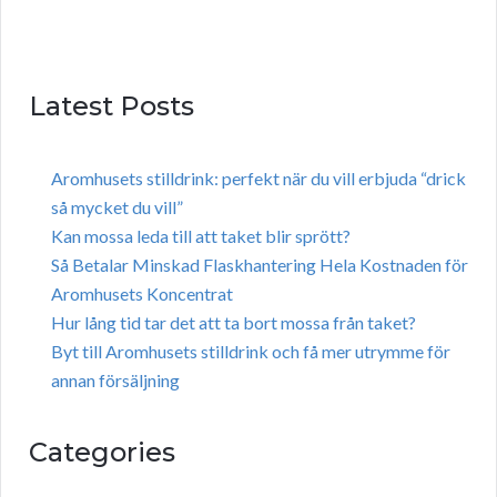
Latest Posts
Aromhusets stilldrink: perfekt när du vill erbjuda “drick
så mycket du vill”
Kan mossa leda till att taket blir sprött?
Så Betalar Minskad Flaskhantering Hela Kostnaden för
Aromhusets Koncentrat
Hur lång tid tar det att ta bort mossa från taket?
Byt till Aromhusets stilldrink och få mer utrymme för
annan försäljning
Categories