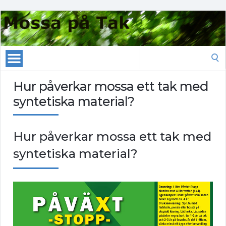
Search
for:
Hur påverkar mossa ett tak med
syntetiska material?
Hur påverkar mossa ett tak med
syntetiska material?