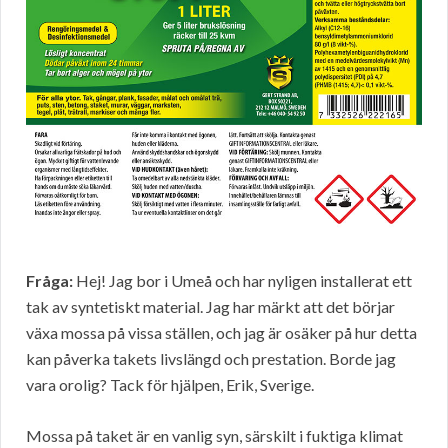
Fråga:
Hej! Jag bor i Umeå och har nyligen installerat ett
tak av syntetiskt material. Jag har märkt att det börjar
växa mossa på vissa ställen, och jag är osäker på hur detta
kan påverka takets livslängd och prestation. Borde jag
vara orolig? Tack för hjälpen, Erik, Sverige.
Mossa på taket är en vanlig syn, särskilt i fuktiga klimat