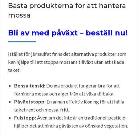
Bästa produkterna för att hantera
mossa
Bli av med påväxt – beställ nu!
Istället för järnsulfat finns det alternativa produkter som
kan hjälpa till att stoppa mossans tillväxt utan att skada
taket:
Bensaltensid:
Denna produkt fungerar bra för att
förhindra mossa och alger från att växa tillbaka.
Påväxtstopp:
En annan effektiv lösning för att hålla
taket rent och mossa-fritt.
Fulstopp:
Även om det inte är en traditionell pesticid,
hjälper det att hindra påväxten av oönskad vegetation.