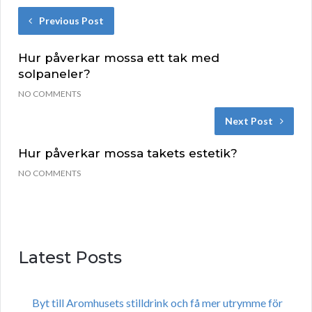
Previous Post
Hur påverkar mossa ett tak med
solpaneler?
NO COMMENTS
Next Post
Hur påverkar mossa takets estetik?
NO COMMENTS
Latest Posts
Byt till Aromhusets stilldrink och få mer utrymme för