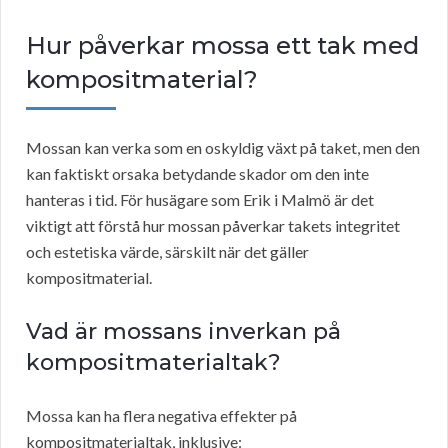
Hur påverkar mossa ett tak med
kompositmaterial?
Mossan kan verka som en oskyldig växt på taket, men den
kan faktiskt orsaka betydande skador om den inte
hanteras i tid. För husägare som Erik i Malmö är det
viktigt att förstå hur mossan påverkar takets integritet
och estetiska värde, särskilt när det gäller
kompositmaterial.
Vad är mossans inverkan på
kompositmaterialtak?
Mossa kan ha flera negativa effekter på
kompositmaterialtak, inklusive: