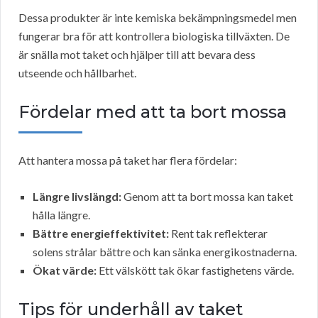
Dessa produkter är inte kemiska bekämpningsmedel men
fungerar bra för att kontrollera biologiska tillväxten. De
är snälla mot taket och hjälper till att bevara dess
utseende och hållbarhet.
Fördelar med att ta bort mossa
Att hantera mossa på taket har flera fördelar:
Längre livslängd:
Genom att ta bort mossa kan taket
hålla längre.
Bättre energieffektivitet:
Rent tak reflekterar
solens strålar bättre och kan sänka energikostnaderna.
Ökat värde:
Ett välskött tak ökar fastighetens värde.
Tips för underhåll av taket