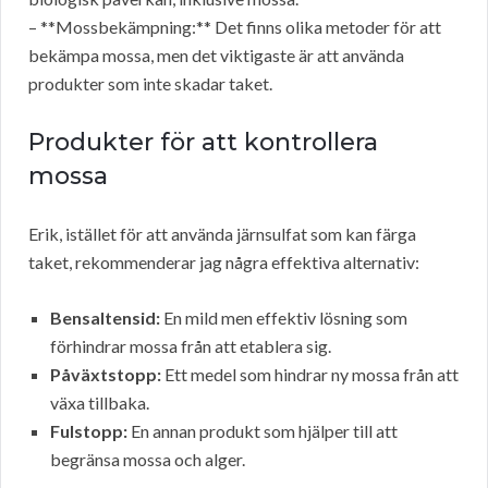
– **Mossbekämpning:** Det finns olika metoder för att
bekämpa mossa, men det viktigaste är att använda
produkter som inte skadar taket.
Produkter för att kontrollera
mossa
Erik, istället för att använda järnsulfat som kan färga
taket, rekommenderar jag några effektiva alternativ:
Bensaltensid:
En mild men effektiv lösning som
förhindrar mossa från att etablera sig.
Påväxtstopp:
Ett medel som hindrar ny mossa från att
växa tillbaka.
Fulstopp:
En annan produkt som hjälper till att
begränsa mossa och alger.