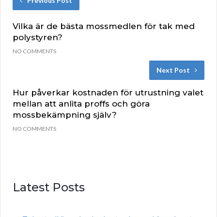
Previous Post
Vilka är de bästa mossmedlen för tak med
polystyren?
NO COMMENTS
Next Post
Hur påverkar kostnaden för utrustning valet
mellan att anlita proffs och göra
mossbekämpning själv?
NO COMMENTS
Latest Posts