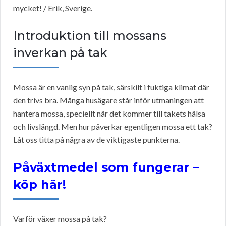
mycket! / Erik, Sverige.
Introduktion till mossans
inverkan på tak
Mossa är en vanlig syn på tak, särskilt i fuktiga klimat där
den trivs bra. Många husägare står inför utmaningen att
hantera mossa, speciellt när det kommer till takets hälsa
och livslängd. Men hur påverkar egentligen mossa ett tak?
Låt oss titta på några av de viktigaste punkterna.
Påväxtmedel som fungerar –
köp här!
Varför växer mossa på tak?