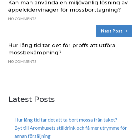
Kan man använda en miljövänlig lösning av
äppelcidervinäger för mossborttagning?
NO COMMENTS
Next Post
Hur lång tid tar det för proffs att utföra
mossbekämpning?
NO COMMENTS
Latest Posts
Hur lång tid tar det att ta bort mossa från taket?
Byt till Aromhusets stilldrink och få mer utrymme för
annan försäljning