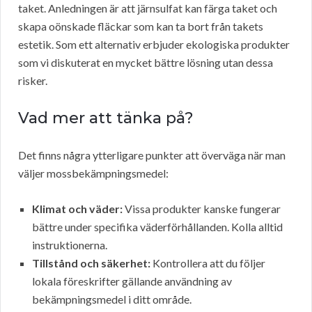
taket. Anledningen är att järnsulfat kan färga taket och
skapa oönskade fläckar som kan ta bort från takets
estetik. Som ett alternativ erbjuder ekologiska produkter
som vi diskuterat en mycket bättre lösning utan dessa
risker.
Vad mer att tänka på?
Det finns några ytterligare punkter att överväga när man
väljer mossbekämpningsmedel:
Klimat och väder:
Vissa produkter kanske fungerar
bättre under specifika väderförhållanden. Kolla alltid
instruktionerna.
Tillstånd och säkerhet:
Kontrollera att du följer
lokala föreskrifter gällande användning av
bekämpningsmedel i ditt område.