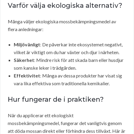
Varför välja ekologiska alternativ?
Många väljer ekologiska mossbekämpningsmedel av
flera anledningar:
Miljövänligt
: De påverkar inte ekosystemet negativt,
vilket är viktigt om du har växter och djur i närheten.
Säkerhet
: Mindre risk för att skada barn eller husdjur
som kanske leker i trädgården.
Effektivitet
: Många av dessa produkter har visat sig
vara lika effektiva som traditionella kemikalier.
Hur fungerar de i praktiken?
När du applicerar ett ekologiskt
mossbekämpningsmedel, fungerar det vanligtvis genom
att döda mossan direkt eller förhindra dess tillväxt. Här är