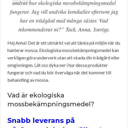
undrar hur ekologiska mossbekämpningsmedel
fungerar. Jag vill undvika kemikalier eftersom jag
har en trädgård med många växter. Vad
rekommenderar ni?” Tack, Anna, Sverige.
Hej Anna! Det är ett utmärkt val att tänka på miljön när du
hanterar mossa. Ekologiska mossbekämpningsmedel kan
verkligen göra underverk utan att skada din trädgård eller
omgivningen. Låt oss dyka ner i hur dessa produkter
fungerar och vad du bör överväga när det kommer till
behandling av mossa.
Vad är ekologiska
mossbekämpningsmedel?
Snabb leverans på