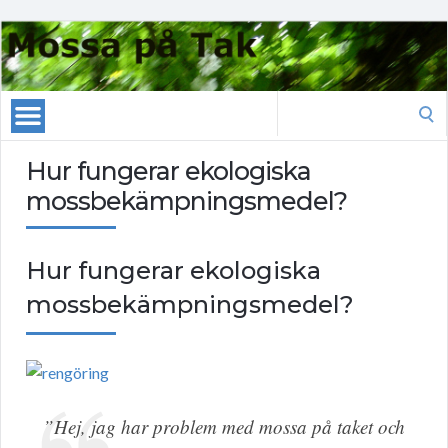
Search
for:
Hur fungerar ekologiska
mossbekämpningsmedel?
Hur fungerar ekologiska
mossbekämpningsmedel?
”Hej, jag har problem med mossa på taket och