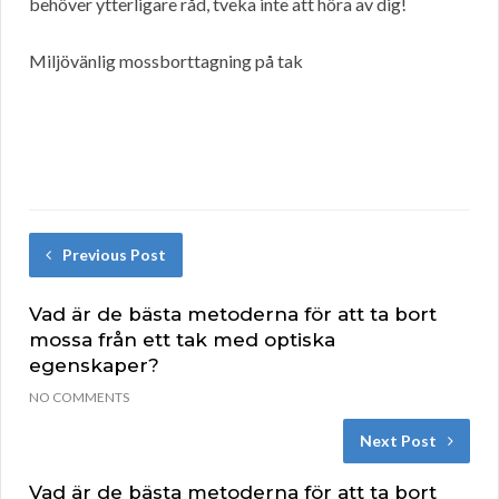
behöver ytterligare råd, tveka inte att höra av dig!
Miljövänlig mossborttagning på tak
Previous Post
Vad är de bästa metoderna för att ta bort
mossa från ett tak med optiska
egenskaper?
NO COMMENTS
Next Post
Vad är de bästa metoderna för att ta bort