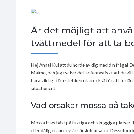
Är det möjligt att anv
tvättmedel för att ta b
Hej Anna! Kul att du hörde av dig med din fråga! De
Malmö, och jag tycker det är fantastiskt att du vill 
bara viktigt för estetiken utan också för att förlä
situationen!
Vad orsakar mossa på tak
Mossa trivs bäst på fuktiga och skuggiga platser. 
eller dålig dränering är särskilt utsatta. Dessutom