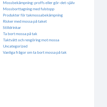
Mossbekämpning: proffs eller gör-det-själv
Mossborttagning med fulstopp
Produkter för takmossabekämpning
Risker med mossa på taket
Stilldrinkar
Ta bort mossa på tak
Taktvätt och rengöring mot mossa
Uncategorized
Vanliga frågor om ta bort mossa på tak