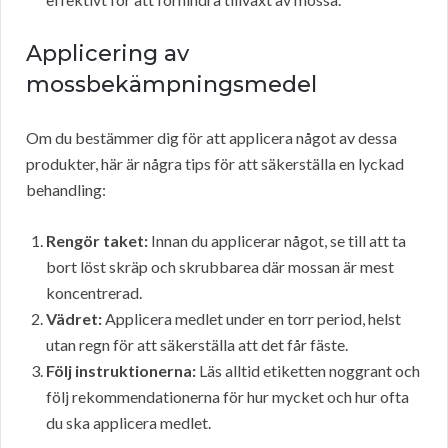
Applicering av
mossbekämpningsmedel
Om du bestämmer dig för att applicera något av dessa
produkter, här är några tips för att säkerställa en lyckad
behandling:
Rengör taket:
Innan du applicerar något, se till att ta
bort löst skräp och skrubbarea där mossan är mest
koncentrerad.
Vädret:
Applicera medlet under en torr period, helst
utan regn för att säkerställa att det får fäste.
Följ instruktionerna:
Läs alltid etiketten noggrant och
följ rekommendationerna för hur mycket och hur ofta
du ska applicera medlet.