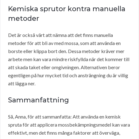
Kemiska sprutor kontra manuella
metoder
Det är också värt att nämna att det finns manuella
metoder för att bli av med mossa, som att använda en
borste eller klippa bort den. Dessa metoder kräver mer
arbete men kan vara mindre riskfyllda när det kommer till
att skada taket eller omgivningen. Alternativen beror
egentligen på hur mycket tid och ansträngning du är villig
att lägga ner.
Sammanfattning
Så, Anna, för att sammanfatta: Att använda en kemisk
spruta för att applicera mossbekämpningsmedel kan vara
effektivt, men det finns många faktorer att överväga,