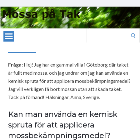
Search
for:
Fråga:
Hej! Jag har en gammal villa i Göteborg där taket
är fullt med mossa, och jag undrar om jag kan använda en
kemisk spruta för att applicera mossbekämpningsmedel?
Jag vill verkligen få bort mossan utan att skada taket.
Tack på förhand! Hälsningar, Anna, Sverige.
Kan man använda en kemisk
spruta för att applicera
mossbekämpningsmedel?