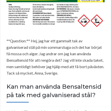
**Question:** Hej, jag har ett gammalt tak av
galvaniserad stål på min sommarstuga och det har börjat
få mossa och alger. Jag undrar om jag kan använda
Bensaltensid för att rengöra det? Jag vill inte skada taket,
men samtidigt behöver jag hjälp med att få bort påväxten.
Tack så mycket, Anna, Sverige.
Kan man använda Bensaltensid
på tak med galvaniserad stål?