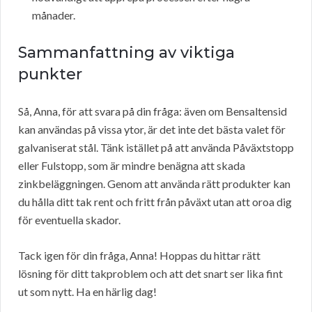
månader.
Sammanfattning av viktiga
punkter
Så, Anna, för att svara på din fråga: även om Bensaltensid
kan användas på vissa ytor, är det inte det bästa valet för
galvaniserat stål. Tänk istället på att använda Påväxtstopp
eller Fulstopp, som är mindre benägna att skada
zinkbeläggningen. Genom att använda rätt produkter kan
du hålla ditt tak rent och fritt från påväxt utan att oroa dig
för eventuella skador.
Tack igen för din fråga, Anna! Hoppas du hittar rätt
lösning för ditt takproblem och att det snart ser lika fint
ut som nytt. Ha en härlig dag!