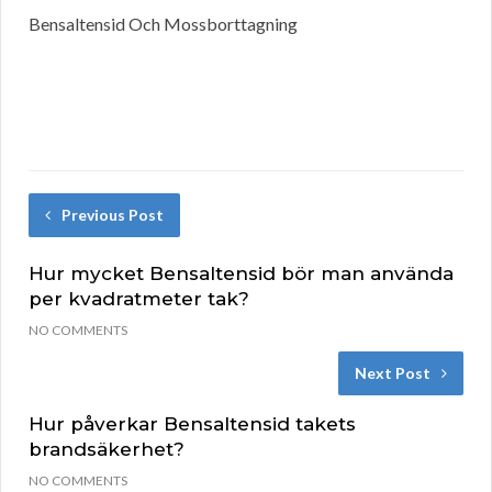
Bensaltensid Och Mossborttagning
Previous Post
Hur mycket Bensaltensid bör man använda
per kvadratmeter tak?
NO COMMENTS
Next Post
Hur påverkar Bensaltensid takets
brandsäkerhet?
NO COMMENTS