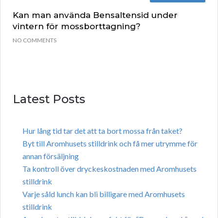
Kan man använda Bensaltensid under
vintern för mossborttagning?
NO COMMENTS
Latest Posts
Hur lång tid tar det att ta bort mossa från taket?
Byt till Aromhusets stilldrink och få mer utrymme för
annan försäljning
Ta kontroll över dryckeskostnaden med Aromhusets
stilldrink
Varje såld lunch kan bli billigare med Aromhusets
stilldrink